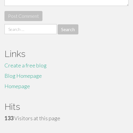
Search
for:
Links
Create a free blog
Blog Homepage
Homepage
Hits
133
Visitors at this page