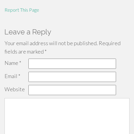
Report This Page
Leave a Reply
Your email address will not be published.
Required
fields are marked
*
Name
*
Email
*
Website